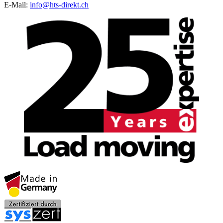
E‑Mail:
info@hts-direkt.ch