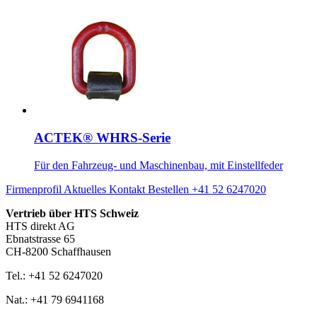
ACTEK® WHRS-Serie
Für den Fahrzeug- und Maschinenbau, mit Einstellfeder
Firmenprofil
Aktuelles
Kontakt
Bestellen
+41 52 6247020
Vertrieb über HTS Schweiz
HTS direkt AG
Ebnatstrasse 65
CH-8200 Schaffhausen
Tel.: +41 52 6247020
Nat.: +41 79 6941168