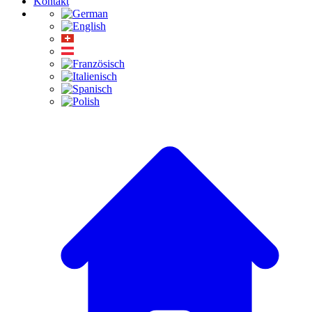
Kontakt