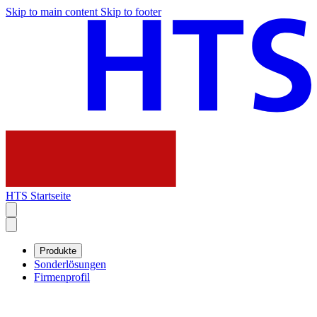
Skip to main content
Skip to footer
HTS Startseite
Produkte
Sonderlösungen
Firmenprofil