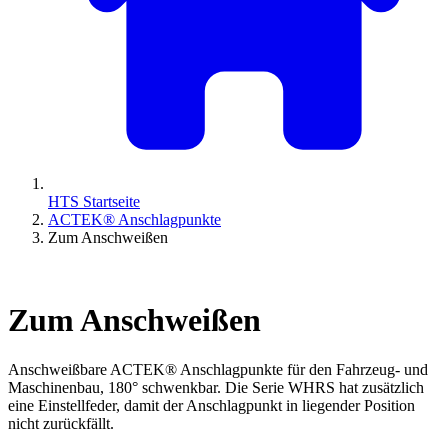
HTS Startseite
ACTEK® Anschlagpunkte
Zum Anschweißen
Zum Anschweißen
Anschweißbare ACTEK® Anschlagpunkte für den Fahrzeug- und
Maschinenbau, 180° schwenkbar. Die Serie WHRS hat zusätzlich
eine Einstellfeder, damit der Anschlagpunkt in liegender Position
nicht zurückfällt.