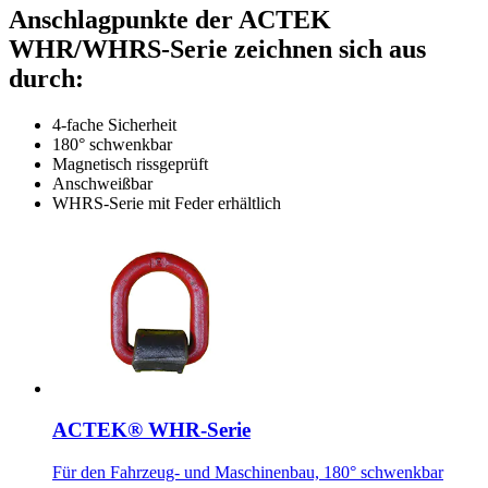
Anschlagpunkte der ACTEK
WHR/WHRS-Serie zeichnen sich aus
durch:
4-fache Sicherheit
180° schwenkbar
Magnetisch rissgeprüft
Anschweißbar
WHRS-Serie mit Feder erhältlich
ACTEK® WHR-Serie
Für den Fahrzeug- und Maschinenbau, 180° schwenkbar