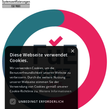
×
Diese Webseite verwendet
Cookies.
Wir verwenden Cookies, um die
Benutzerfreundlichkeit unserer Website zu
verbessern. Durch die weitere Nutzung
unserer Webseite stimmen Sie der
Verwendung von Cookies gemäß unserer
Cookie-Richtlinie zu.
Weitere Informationen
UNBEDINGT ERFORDERLICH