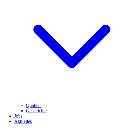
Qualität
Geschichte
Jobs
Aktuelles