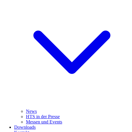
News
HTS in der Presse
Messen und Events
Downloads