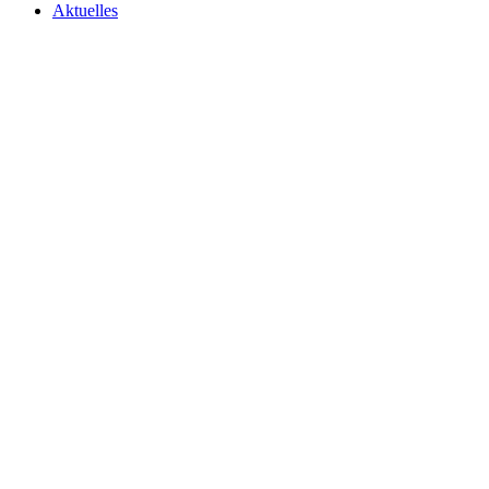
Aktuelles