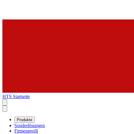
HTS Startseite
Produkte
Sonderlösungen
Firmenprofil