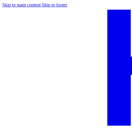
Skip to main content
Skip to footer