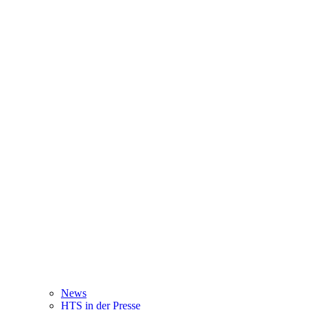
News
HTS in der Presse