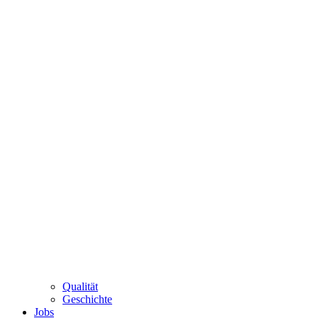
Qualität
Geschichte
Jobs