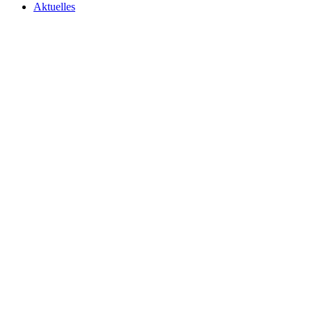
Aktuelles