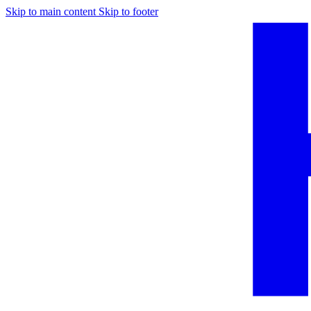
Skip to main content
Skip to footer