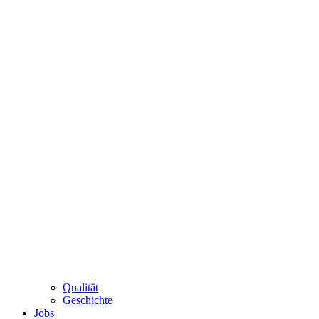
Qualität
Geschichte
Jobs