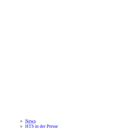
News
HTS in der Presse