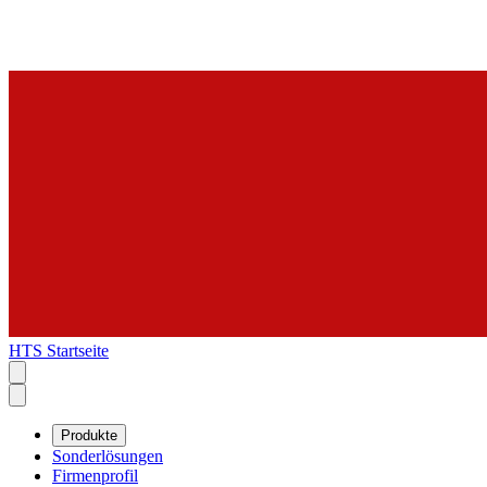
HTS Startseite
Produkte
Sonderlösungen
Firmenprofil