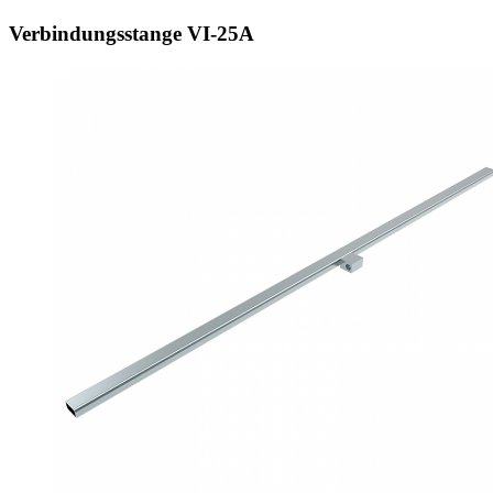
Verbindungsstange VI‑25A