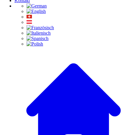
Kontakt