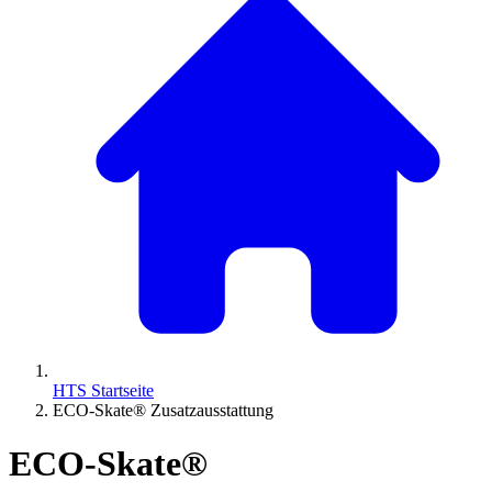
HTS Startseite
ECO-Skate® Zusatzausstattung
ECO-Skate®