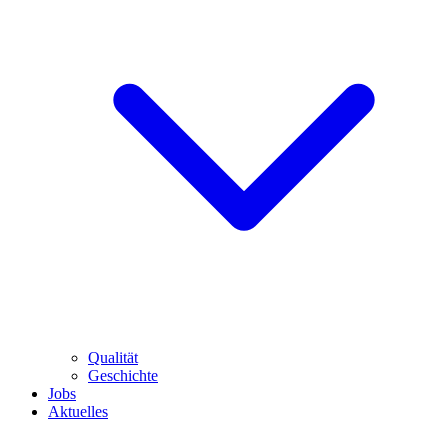
Qualität
Geschichte
Jobs
Aktuelles