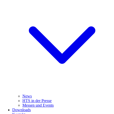
News
HTS in der Presse
Messen und Events
Downloads