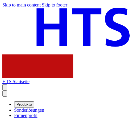
Skip to main content
Skip to footer
HTS Startseite
Produkte
Sonderlösungen
Firmenprofil