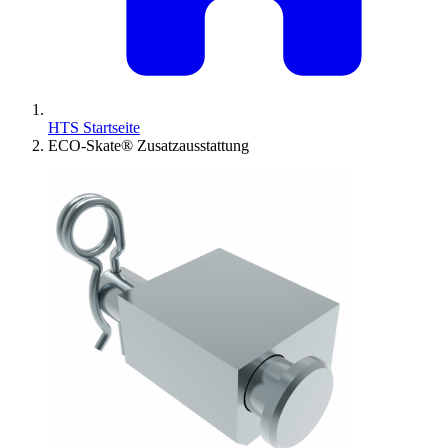
HTS Startseite
ECO-Skate® Zusatzausstattung