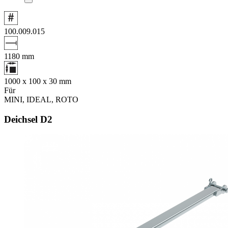
100.009.015
1180
mm
1000 x 100 x 30
mm
Für
MINI
,
IDEAL
,
ROTO
Deichsel D2