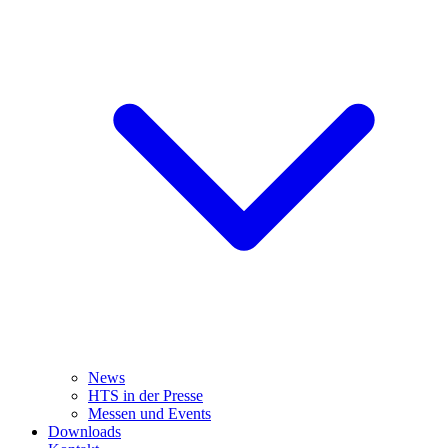
News
HTS in der Presse
Messen und Events
Downloads