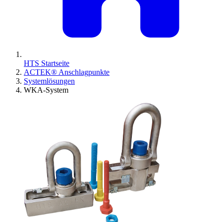
HTS Startseite
ACTEK® Anschlagpunkte
Systemlösungen
WKA-System