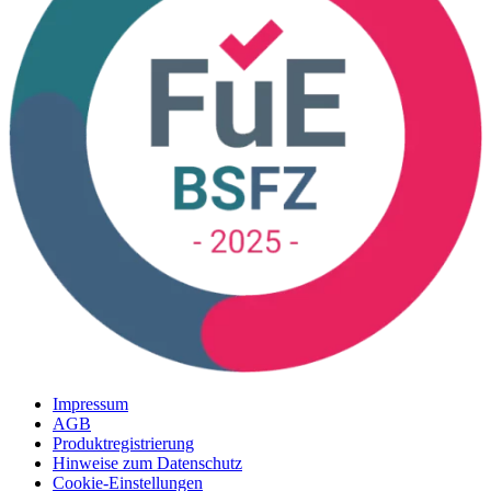
Impressum
AGB
Produktregistrierung
Hinweise zum Datenschutz
Cookie-Einstellungen