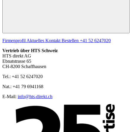
Firmenprofil
Aktuelles
Kontakt
Bestellen
+41 52 6247020
Vertrieb über HTS Schweiz
HTS direkt AG
Ebnatstrasse 65
CH-8200 Schaffhausen
Tel.: +41 52 6247020
Nat.: +41 79 6941168
E‑Mail:
info@hts-direkt.ch