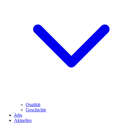
Qualität
Geschichte
Jobs
Aktuelles