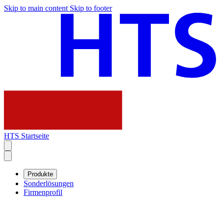
Skip to main content
Skip to footer
HTS Startseite
Produkte
Sonderlösungen
Firmenprofil