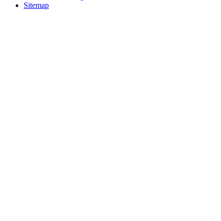
Sitemap