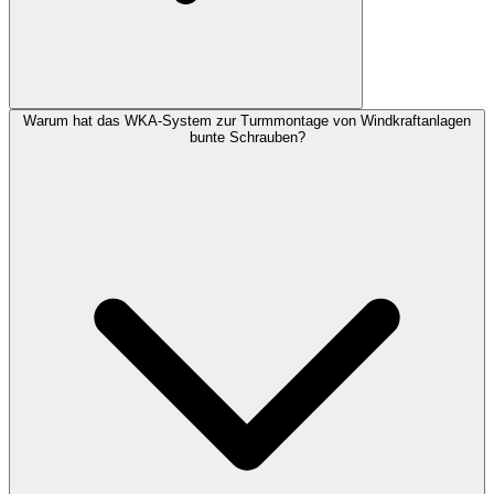
Warum hat das WKA-System zur Turmmontage von Windkraftanlagen
bunte Schrauben?