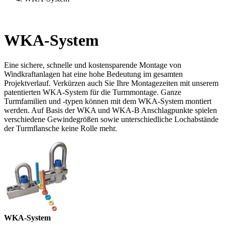
WKA-System
Eine sichere, schnelle und kostensparende Montage von
Windkraftanlagen hat eine hohe Bedeutung im gesamten
Projektverlauf. Verkürzen auch Sie Ihre Montagezeiten mit unserem
patentierten WKA-System für die Turmmontage. Ganze
Turmfamilien und -typen können mit dem WKA-System montiert
werden. Auf Basis der WKA und WKA-B Anschlagpunkte spielen
verschiedene Gewindegrößen sowie unterschiedliche Lochabstände
der Turmflansche keine Rolle mehr.
WKA-System