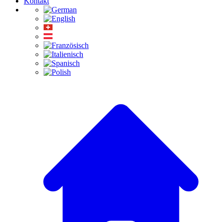
Kontakt