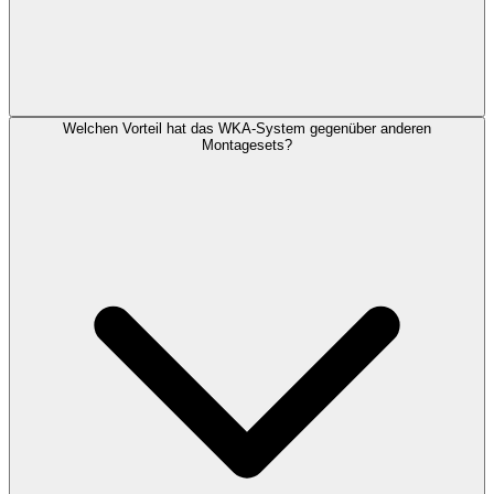
Welchen Vorteil hat das WKA-System gegenüber anderen
Montagesets?