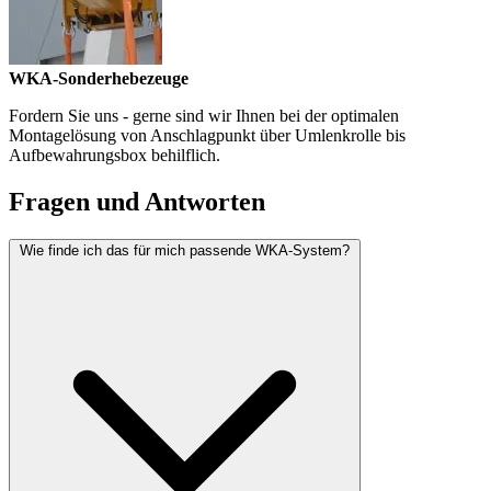
WKA-Sonderhebezeuge
Fordern Sie uns - gerne sind wir Ihnen bei der optimalen
Montagelösung von Anschlagpunkt über Umlenkrolle bis
Aufbewahrungsbox behilflich.
Fragen und Antworten
Wie finde ich das für mich passende WKA-System?