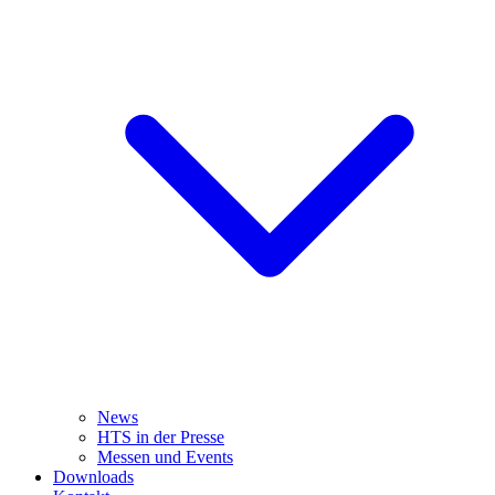
News
HTS in der Presse
Messen und Events
Downloads