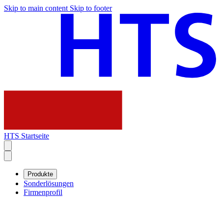
Skip to main content
Skip to footer
HTS Startseite
Produkte
Sonderlösungen
Firmenprofil