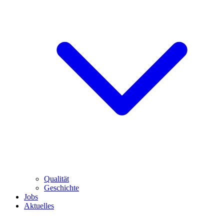
Qualität
Geschichte
Jobs
Aktuelles