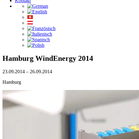
Kontakt
Hamburg WindEnergy 2014
23.09.2014 – 26.09.2014
Hamburg