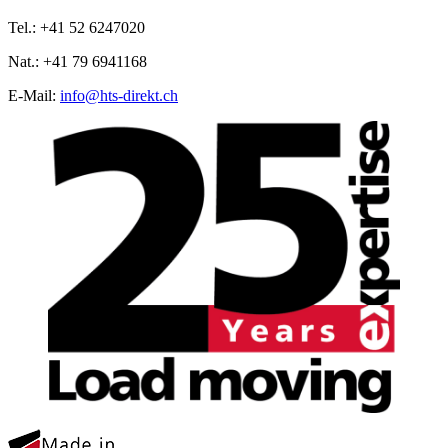
Tel.: +41 52 6247020
Nat.: +41 79 6941168
E‑Mail:
info@hts-direkt.ch