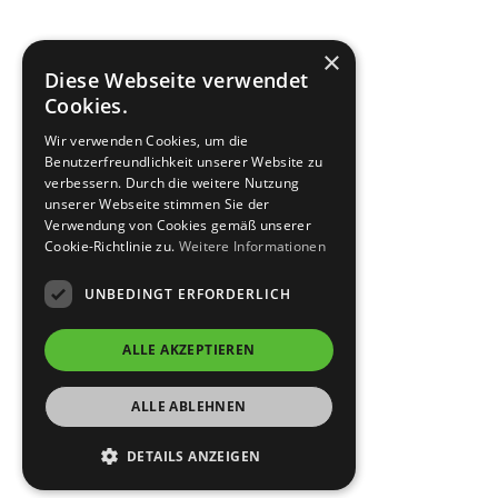
×
Diese Webseite verwendet
Cookies.
Wir verwenden Cookies, um die
Benutzerfreundlichkeit unserer Website zu
verbessern. Durch die weitere Nutzung
unserer Webseite stimmen Sie der
Verwendung von Cookies gemäß unserer
Cookie-Richtlinie zu.
Weitere Informationen
UNBEDINGT ERFORDERLICH
ALLE AKZEPTIEREN
ALLE ABLEHNEN
DETAILS ANZEIGEN