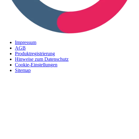
Impressum
AGB
Produktregistrierung
Hinweise zum Datenschutz
Cookie-Einstellungen
Sitemap