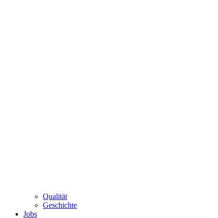
Qualität
Geschichte
Jobs