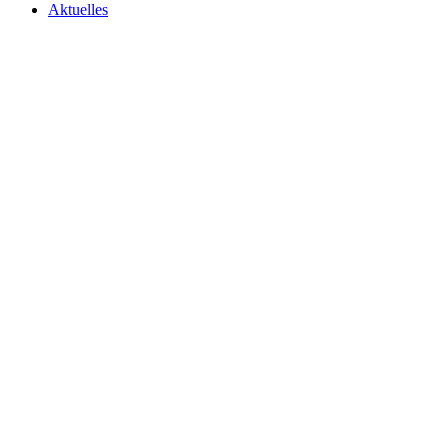
Aktuelles