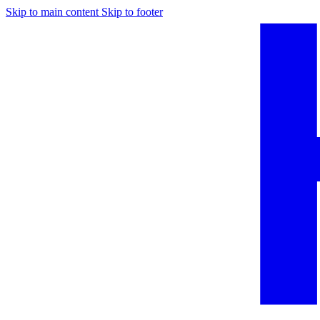
Skip to main content
Skip to footer