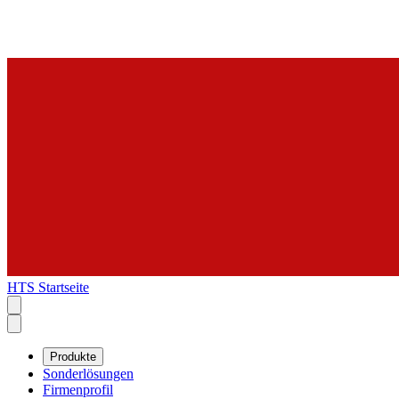
HTS Startseite
Produkte
Sonderlösungen
Firmenprofil