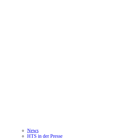
News
HTS in der Presse