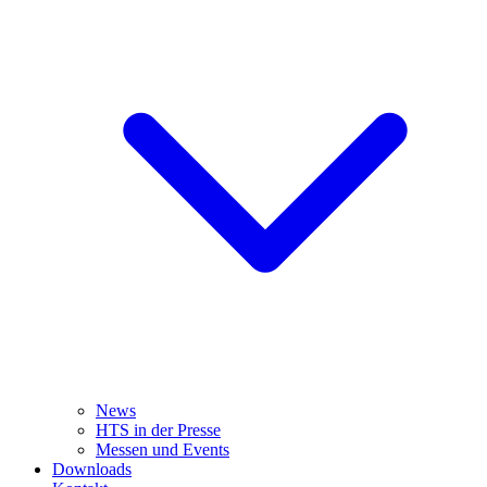
News
HTS in der Presse
Messen und Events
Downloads