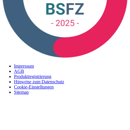
Impressum
AGB
Produktregistrierung
Hinweise zum Datenschutz
Cookie-Einstellungen
Sitemap