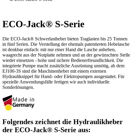
ECO-Jack® S-Serie
Die ECO-Jack® Schwerlastheber bieten Traglasten bis 25 Tonnen
in fünf Serien. Die Verstellung der ehemals patentierten Hebelasche
ist denkbar einfach: mit nur einer Hand die Lasche anheben,
waagrecht aus der Nutplatte nehmen und an der gewünschten Stelle
wieder einsetzen - hohe und sichere Bedienerfreundlichkeit. Die
integrierte Pumpe macht zusätzliche Ausrüstung unnötig, ab dem
EJ100-3S sind die Maschinenheber mit einem externen
Hydrauliknippel für Hand- oder Elektropumpen ausgestattet. Für
spezielle Anwendungsfälle fertigen wir auch individuelle
Sonderlösungen.
Folgendes zeichnet die Hydraulikheber
der ECO-Jack® S-Serie aus: