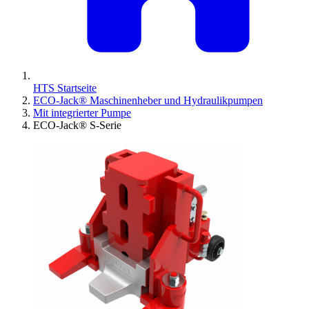
HTS Startseite
ECO-Jack® Maschinenheber und Hydraulikpumpen
Mit integrierter Pumpe
ECO-Jack® S-Serie