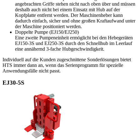
angebrachten Griffe stehen nicht nach oben über und müssen
deshalb auch nicht bei einem Einsatz mit Hub auf der
Kopfplatte entfernt werden. Der Maschinenheber kann
dadurch einfach, sicher und ohne großen Kraftaufwand unter
der Maschine positioniert werden.
Doppelte Pumpe (EJ150/EJ250)
Eine zweite Pumpeneinheit ermöglicht bei den Hebegeräten
EJ150-3S und EJ250-3S durch den Schnellhub im Leerlauf
eine annähernd 3-fache Hubgeschwindigkeit.
Individuell auf die Kunden zugeschnittene Sonderlösungen bietet
HTS immer dann an, wenn das Serienprogramm für spezielle
Anwendungsfälle nicht passt.
EJ30‑5S