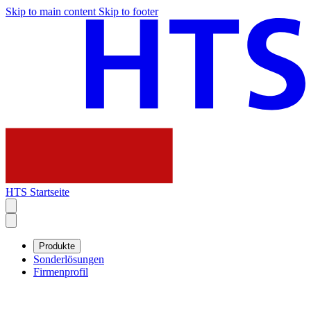
Skip to main content
Skip to footer
HTS Startseite
Produkte
Sonderlösungen
Firmenprofil