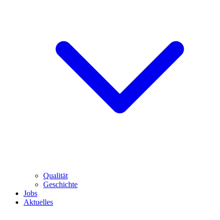
Qualität
Geschichte
Jobs
Aktuelles