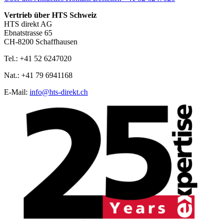
Vertrieb über HTS Schweiz
HTS direkt AG
Ebnatstrasse 65
CH-8200 Schaffhausen
Tel.: +41 52 6247020
Nat.: +41 79 6941168
E‑Mail:
info@hts-direkt.ch