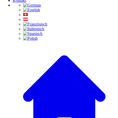
Kontakt