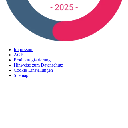
Impressum
AGB
Produktregistrierung
Hinweise zum Datenschutz
Cookie-Einstellungen
Sitemap