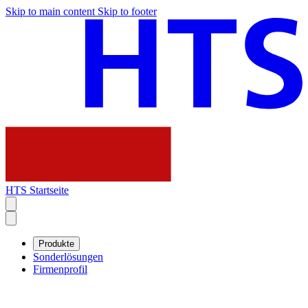
Skip to main content
Skip to footer
HTS Startseite
Produkte
Sonderlösungen
Firmenprofil