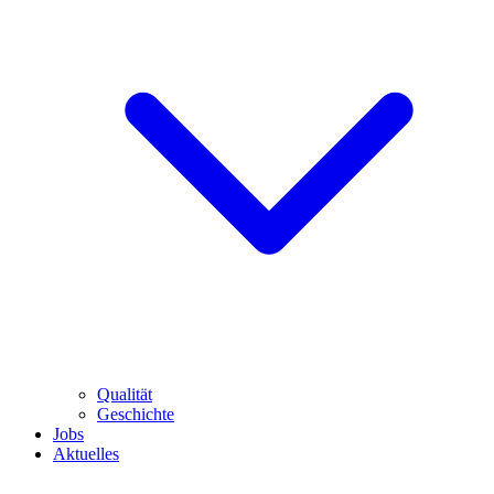
Qualität
Geschichte
Jobs
Aktuelles