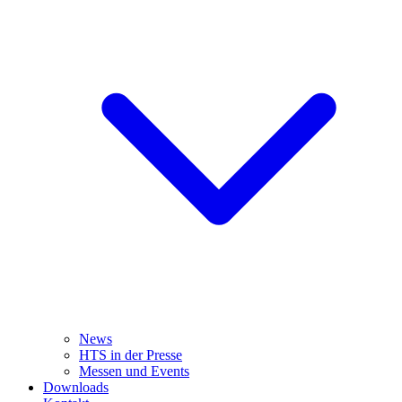
News
HTS in der Presse
Messen und Events
Downloads