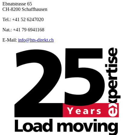
Ebnatstrasse 65
CH-8200 Schaffhausen
Tel.: +41 52 6247020
Nat.: +41 79 6941168
E‑Mail:
info@hts-direkt.ch