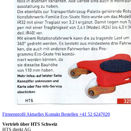
Firmenprofil
Aktuelles
Kontakt
Bestellen
+41 52 6247020
Vertrieb über HTS Schweiz
HTS direkt AG