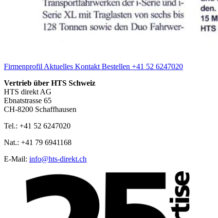
Firmenprofil
Aktuelles
Kontakt
Bestellen
+41 52 6247020
Vertrieb über HTS Schweiz
HTS direkt AG
Ebnatstrasse 65
CH-8200 Schaffhausen
Tel.: +41 52 6247020
Nat.: +41 79 6941168
E‑Mail:
info@hts-direkt.ch