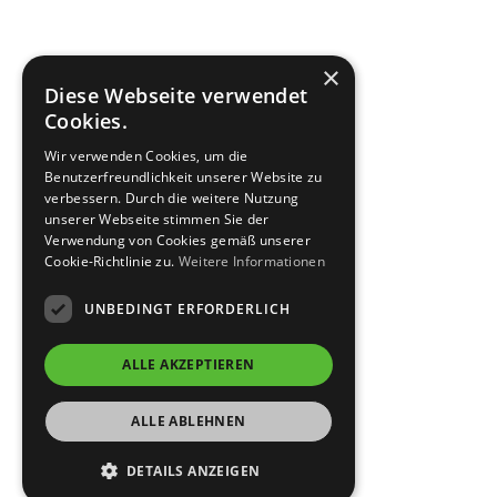
×
Diese Webseite verwendet
Cookies.
Wir verwenden Cookies, um die
Benutzerfreundlichkeit unserer Website zu
verbessern. Durch die weitere Nutzung
unserer Webseite stimmen Sie der
Verwendung von Cookies gemäß unserer
Cookie-Richtlinie zu.
Weitere Informationen
UNBEDINGT ERFORDERLICH
ALLE AKZEPTIEREN
ALLE ABLEHNEN
DETAILS ANZEIGEN