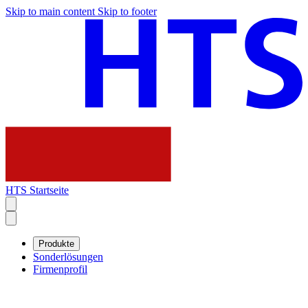
Skip to main content
Skip to footer
HTS Startseite
Produkte
Sonderlösungen
Firmenprofil