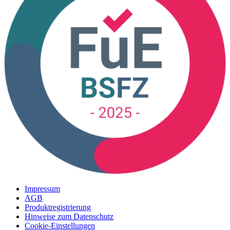
Impressum
AGB
Produktregistrierung
Hinweise zum Datenschutz
Cookie-Einstellungen