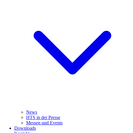
News
HTS in der Presse
Messen und Events
Downloads