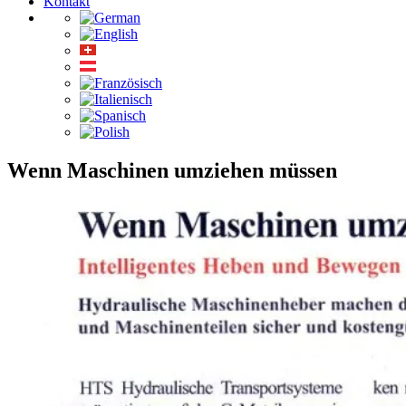
Kontakt
Wenn Maschinen umziehen müssen