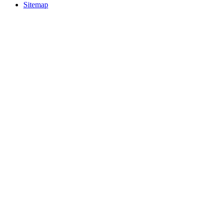
Sitemap