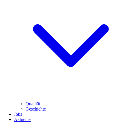
Qualität
Geschichte
Jobs
Aktuelles