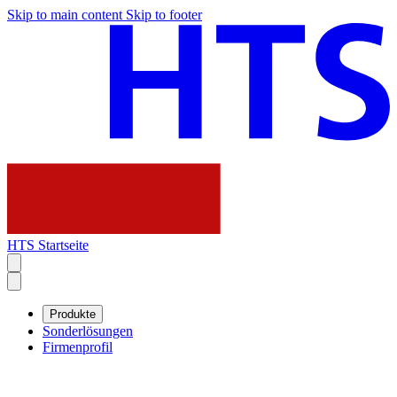
Skip to main content
Skip to footer
HTS Startseite
Produkte
Sonderlösungen
Firmenprofil