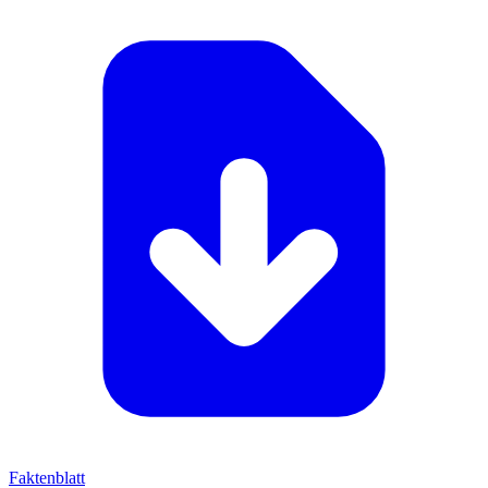
Faktenblatt