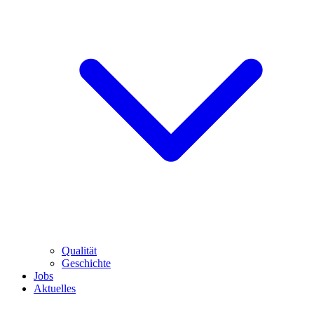
Qualität
Geschichte
Jobs
Aktuelles