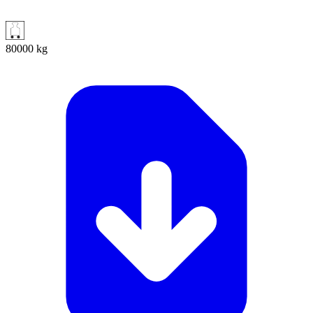
80000
kg