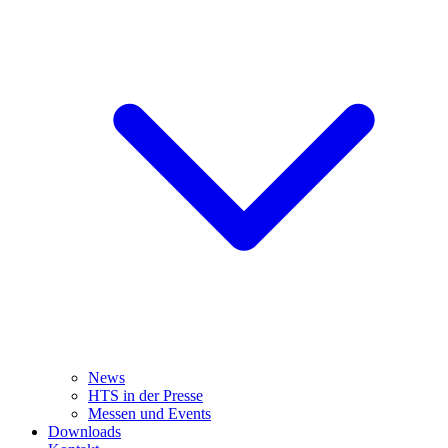
News
HTS in der Presse
Messen und Events
Downloads