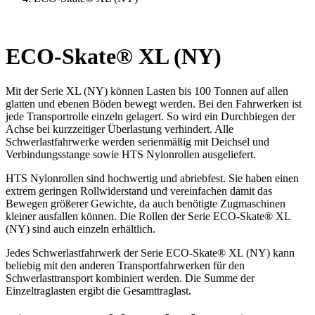
ECO-Skate® XL (NY)
Mit der Serie XL (NY) können Lasten bis 100 Tonnen auf allen
glatten und ebenen Böden bewegt werden. Bei den Fahrwerken ist
jede Transportrolle einzeln gelagert. So wird ein Durchbiegen der
Achse bei kurzzeitiger Überlastung verhindert. Alle
Schwerlastfahrwerke werden serienmäßig mit Deichsel und
Verbindungsstange sowie HTS Nylonrollen ausgeliefert.
HTS Nylonrollen sind hochwertig und abriebfest. Sie haben einen
extrem geringen Rollwiderstand und vereinfachen damit das
Bewegen größerer Gewichte, da auch benötigte Zugmaschinen
kleiner ausfallen können. Die Rollen der Serie ECO-Skate® XL
(NY) sind auch einzeln erhältlich.
Jedes Schwerlastfahrwerk der Serie ECO-Skate® XL (NY) kann
beliebig mit den anderen Transportfahrwerken für den
Schwerlasttransport kombiniert werden. Die Summe der
Einzeltraglasten ergibt die Gesamttraglast.