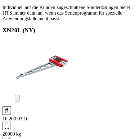
Individuell auf die Kunden zugeschnittene Sonderlösungen bietet
HTS immer dann an, wenn das Serienprogramm für spezielle
Anwendungsfälle nicht passt.
XN20L (NY)
10.200.03.10
20000
kg