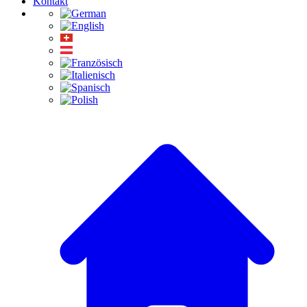
Kontakt